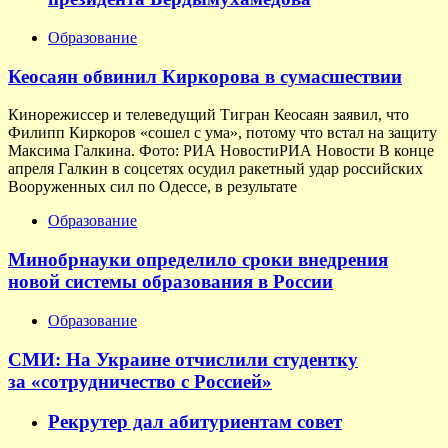
Образование
Кеосаян обвинил Киркорова в сумасшествии
Кинорежиссер и телеведущий Тигран Кеосаян заявил, что
Филипп Киркоров «сошел с ума», потому что встал на защиту
Максима Галкина. Фото: РИА НовостиРИА Новости В конце
апреля Галкин в соцсетях осудил ракетный удар российских
Вооруженных сил по Одессе, в результате
Образование
Минобрнауки определило сроки внедрения
новой системы образования в России
Образование
СМИ: На Украине отчислили студентку
за «сотрудничество с Россией»
Рекрутер дал абитуриентам совет