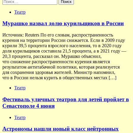
Найти:
Театр
Мурашко назвал долю курильщиков в России
Источник: Reuters По его словам, распространенность
курения на территории России снижается. Если в 2009 году
курили 39,5 процента взрослого населения, то в 2020 году
доля курильщиков составила 21,5 процента, а в 2021 году —
20,3 процента, рассказал он. Мурашко объяснил,
что снижение распространенности курения является
результатом антитабачной политики, которая реализуется
для сохранения здоровья жителей. Министр напомнил,
что в России нельзя курить в общественных местах […]
Театр
Фестиваль уличных театров для детей пройдет в
Севастополе 4 июня
Театр
Астрономы нашли новый класс нейтронных