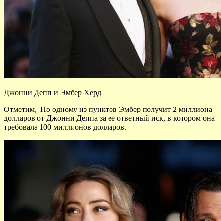
Джонни Депп и Эмбер Херд
Отметим, По одному из пунктов Эмбер получит 2 миллиона
долларов от Джонни Деппа за ее ответный иск, в котором она
требовала 100 миллионов долларов.