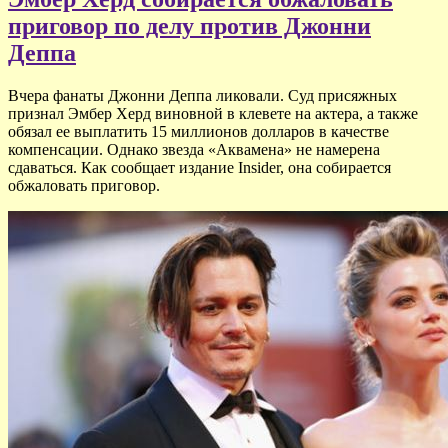
приговор по делу против Джонни
Деппа
Вчера фанаты Джонни Деппа ликовали. Суд присяжных
признал Эмбер Херд виновной в клевете на актера, а также
обязал ее выплатить 15 миллионов долларов в качестве
компенсации. Однако звезда «Аквамена» не намерена
сдаваться. Как сообщает издание Insider, она собирается
обжаловать приговор.