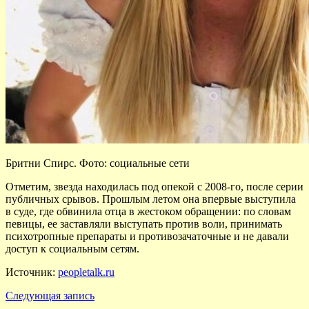
Бритни Спирс. Фото: социальные сети
Отметим, звезда находилась под опекой с 2008-го, после серии
публичных срывов. Прошлым летом она впервые выступила
в суде, где обвинила отца в жестоком обращении: по словам
певицы, ее заставляли выступать против воли, принимать
психотропные препараты и противозачаточные и не давали
доступ к социальным сетям.
Источник:
peopletalk.ru
Следующая запись