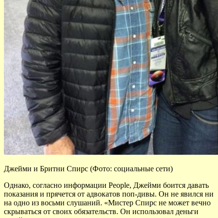
Джейми и Бритни Спирс (Фото: социальные сети)
Однако, согласно информации People, Джейми боится давать
показания и прячется от адвокатов поп-дивы. Он не явился ни
на одно из восьми слушаний. «Мистер Спирс не может вечно
скрываться от своих обязательств. Он использовал деньги