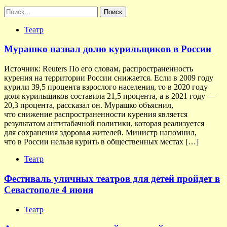
Найти:
Театр
Мурашко назвал долю курильщиков в России
Источник: Reuters По его словам, распространенность
курения на территории России снижается. Если в 2009 году
курили 39,5 процента взрослого населения, то в 2020 году
доля курильщиков составила 21,5 процента, а в 2021 году —
20,3 процента, рассказал он. Мурашко объяснил,
что снижение распространенности курения является
результатом антитабачной политики, которая реализуется
для сохранения здоровья жителей. Министр напомнил,
что в России нельзя курить в общественных местах […]
Театр
Фестиваль уличных театров для детей пройдет в
Севастополе 4 июня
Театр