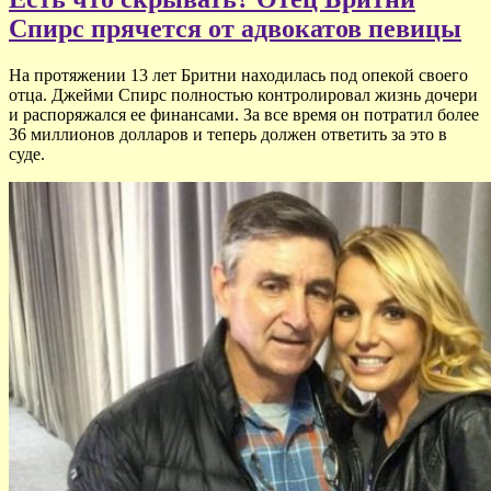
Спирс прячется от адвокатов певицы
На протяжении 13 лет Бритни находилась под опекой своего
отца. Джейми Спирс полностью контролировал жизнь дочери
и распоряжался ее финансами. За все время он потратил более
36 миллионов долларов и теперь должен ответить за это в
суде.