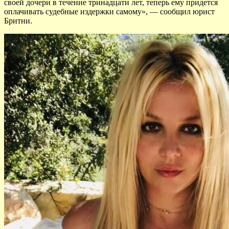
своей дочери в течение тринадцати лет, теперь ему придется
оплачивать судебные издержки самому», — сообщил юрист
Бритни.