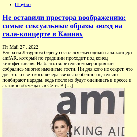
Шоубиз
Не оставили простора воображению:
самые сексуальные образы звезд на
гала-концерте в Каннах
Пт Май 27 , 2022
Вчера на Лазурном берегу состоялся ежегодный гала-концерт
amfAR, который по традиции проходит под конец
кинофестиваля. На благотворительном мероприятии
собрались многие именитые гости. Ни для кого не секрет, что
для этого светского вечера звезды особенно тщательно
подбирают наряды, ведь после их будут оценивать в прессе и
активно обсуждать в Сети. В […]