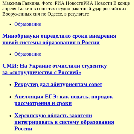
Максима Галкина. Фото: РИА НовостиРИА Новости В конце
апреля Галкин в соцсетях осудил ракетный удар российских
Вооруженных сил по Одессе, в результате
Образование
Минобрнауки определило сроки внедрения
новой системы образования в России
Образование
СМИ: На Украине отчислили студентку
за «сотрудничество с Россией»
Рекрутер дал абитуриентам совет
Апелляция ЕГЭ: как подать, порядок
рассмотрения и сроки
Херсонскую область захотели
интегрировать в систему образования
России