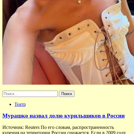
Найти:
Театр
Мурашко назвал долю курильщиков в России
Источник: Reuters По его словам, распространенность
курения на территории России снижается. Если в 2009 году