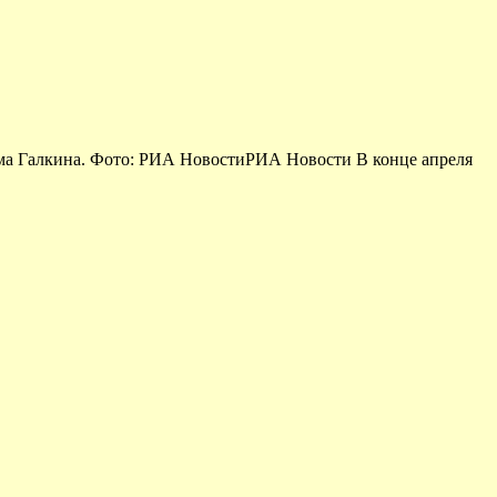
има Галкина. Фото: РИА НовостиРИА Новости В конце апреля