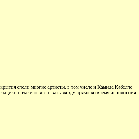
рытия спели многие артисты, в том числе и Камила Кабелло.
лельщики начали освистывать звезду прямо во время исполнения