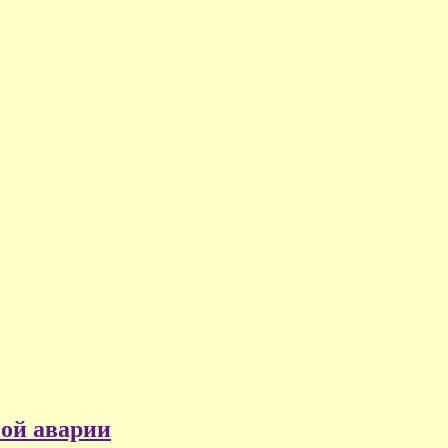
ной аварии