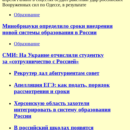
Вооруженных сил по Одессе, в результате
Образование
Минобрнауки определило сроки внедрения
новой системы образования в России
Образование
СМИ: На Украине отчислили студентку
за «сотрудничество с Россией»
Рекрутер дал абитуриентам совет
Апелляция ЕГЭ: как подать, порядок
рассмотрения и сроки
Херсонскую область захотели
интегрировать в систему образования
России
В российский школах появятся