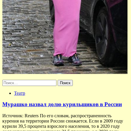
Найти:
Театр
Мурашко назвал долю курильщиков в России
Источник: Reuters По его словам, распространенность
курения на территории России снижается. Если в 2009 году
курили 39,5 процента взрослого населения, то в 2020 году