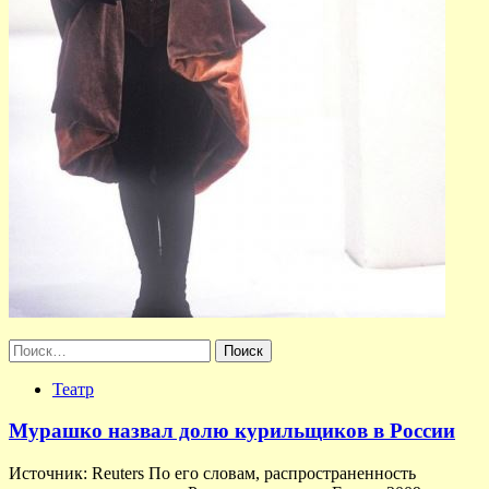
Найти:
Театр
Мурашко назвал долю курильщиков в России
Источник: Reuters По его словам, распространенность