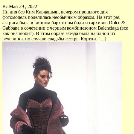
Вс Май 29 , 2022
Ни дня без Ким Кардашьян, вечером прошлого дня
фотомодель поделилась необычным образом. На этот раз
актриса была в винном бархатном боди из архивов Dolce &
Gabbana в сочетании с черным комбинезоном Balenciaga (все
как она любит). В этом образе звезда была на одной из
вечеринок по случаю свадьбы сестры Кортни. […]