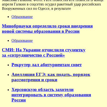
апреля Галкин в соцсетях осудил ракетный удар российских
Вооруженных сил по Одессе, в результате
Образование
Минобрнауки определило сроки внедрения
новой системы образования в России
Образование
СМИ: На Украине отчислили студентку
за «сотрудничество с Россией»
Рекрутер дал абитуриентам совет
Апелляция ЕГЭ: как подать, порядок
рассмотрения и сроки
Херсонскую область захотели
интегрировать в систему образования
России