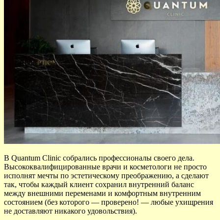
В Quantum Clinic собрались профессионалы своего дела.
Высококвалифицированные врачи и косметологи не просто
исполнят мечты по эстетическому преображению, а сделают
так, чтобы каждый клиент сохранил внутренний баланс
между внешними переменами и комфортным внутренним
состоянием (без которого — проверено! — любые ухищрения
не доставляют никакого удовольствия).