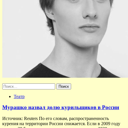
Найти:
Театр
Мурашко назвал долю курильщиков в России
Источник: Reuters По его словам, распространенность
курения на территории России снижается. Если в 2009 году