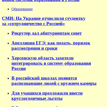
Образование
СМИ: На Украине отчислили студентку
за «сотрудничество с Россией»
Рекрутер дал абитуриентам совет
Апелляция ЕГЭ: как подать, порядок
рассмотрения и сроки
Херсонскую область захотели
интегрировать в систему образования
России
В российский школах появятся
распознающие людей с оружием камеры
Для учащихся предложили ввести
круглогодичные льготы