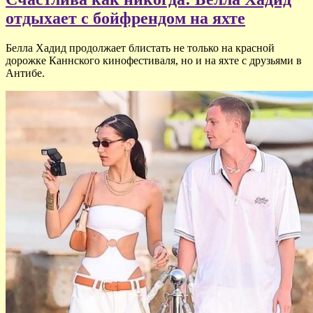
отдыхает c бойфрендом на яхте
Белла Хадид продолжает блистать не только на красной
дорожке Каннского кинофестиваля, но и на яхте с друзьями в
Антибе.