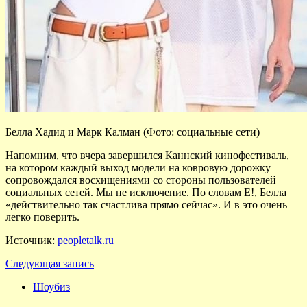
Белла Хадид и Марк Калман (Фото: социальные сети)
Напомним, что вчера завершился Каннский кинофестиваль,
на котором каждый выход модели на ковровую дорожку
сопровождался восхищениями со стороны пользователей
социальных сетей. Мы не исключение. По словам E!, Белла
«действительно так счастлива прямо сейчас». И в это очень
легко поверить.
Источник:
peopletalk.ru
Следующая запись
Шоубиз