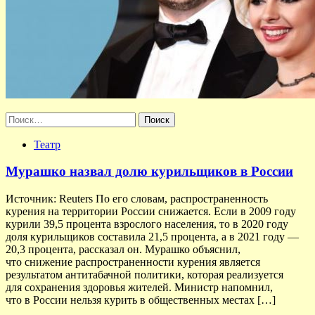
Найти:
Театр
Мурашко назвал долю курильщиков в России
Источник: Reuters По его словам, распространенность
курения на территории России снижается. Если в 2009 году
курили 39,5 процента взрослого населения, то в 2020 году
доля курильщиков составила 21,5 процента, а в 2021 году —
20,3 процента, рассказал он. Мурашко объяснил,
что снижение распространенности курения является
результатом антитабачной политики, которая реализуется
для сохранения здоровья жителей. Министр напомнил,
что в России нельзя курить в общественных местах […]