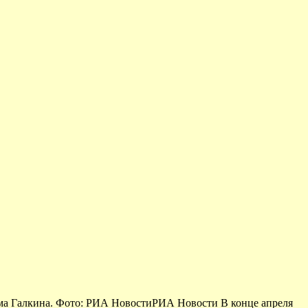
има Галкина. Фото: РИА НовостиРИА Новости В конце апреля