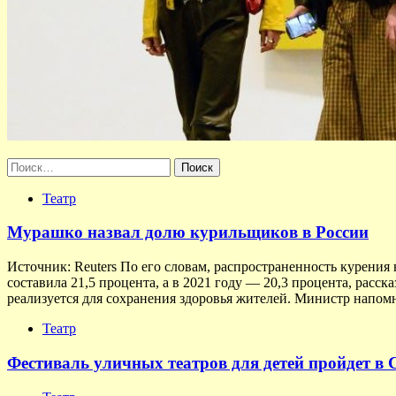
Найти:
Театр
Мурашко назвал долю курильщиков в России
Источник: Reuters По его словам, распространенность курения 
составила 21,5 процента, а в 2021 году — 20,3 процента, расс
реализуется для сохранения здоровья жителей. Министр напомн
Театр
Фестиваль уличных театров для детей пройдет в 