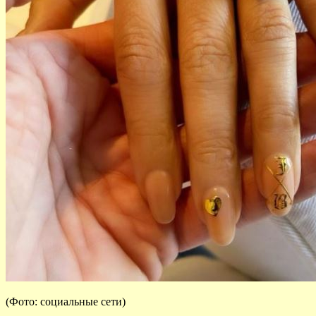
(Фото: социальные сети)