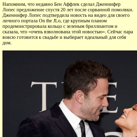
Напомним, что недавно Бен Аффлек сделал Дженнифер
Лопес предложение спустя 20 лет после сорванной помолвки.
Дженнифер Лопес подтвердила новость на видео для своего
личного портала On the JLo, где крупным планом
продемонстрировала кольцо с зеленым бриллиантом и
сказала, что «очень взволнована этой новостью». Сейчас пара
вовсю готовится к свадьбе и выбирает идеальный для себя
дом.