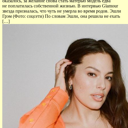
оказалось, за желание снова стать матерью модель едва
не поплатилась собственной жизнью. В интервью Glamour
звезда призналась, что чуть не умерла во время родов. Эшли
Грэм (Фото: соцсети) По словам Эшли, она решила не ехать
[…]