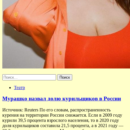
Найти:
Театр
Мурашко назвал долю курильщиков в России
Источник: Reuters По его словам, распространенность
курения на территории России снижается. Если в 2009 году
курили 39,5 процента взрослого населения, то в 2020 году
доля курильщиков составила 21,5 процента, а в 2021 году —