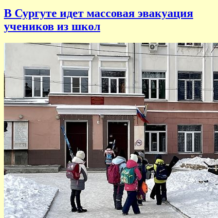
В Сургуте идет массовая эвакуация
учеников из школ