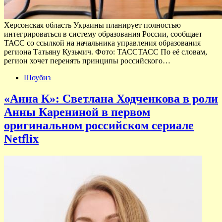
Херсонская область Украины планирует полностью
интегрироваться в систему образования России, сообщает
ТАСС со ссылкой на начальника управления образования
региона Татьяну Кузьмич. Фото: ТАССТАСС По её словам,
регион хочет перенять принципы российского…
Шоубиз
«Анна К»: Светлана Ходченкова в роли
Анны Карениной в первом
оригинальном российском сериале
Netflix