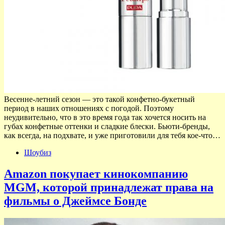
Весенне-летний сезон — это такой конфетно-букетный
период в наших отношениях с погодой. Поэтому
неудивительно, что в это время года так хочется носить на
губах конфетные оттенки и сладкие блески. Бьюти-бренды,
как всегда, на подхвате, и уже приготовили для тебя кое-что…
Шоубиз
Amazon покупает кинокомпанию
MGM, которой принадлежат права на
фильмы о Джеймсе Бонде