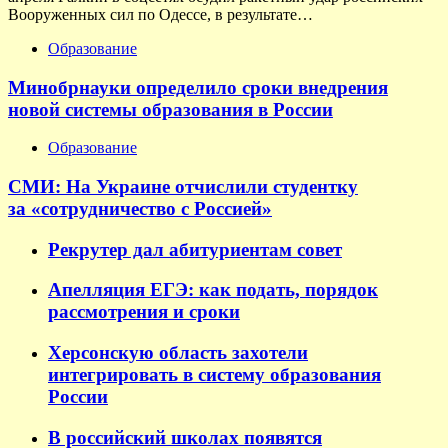
Вооруженных сил по Одессе, в результате…
Образование
Минобрнауки определило сроки внедрения
новой системы образования в России
Образование
СМИ: На Украине отчислили студентку
за «сотрудничество с Россией»
Рекрутер дал абитуриентам совет
Апелляция ЕГЭ: как подать, порядок
рассмотрения и сроки
Херсонскую область захотели
интегрировать в систему образования
России
В российский школах появятся