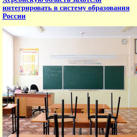
интегрировать в систему образования
России