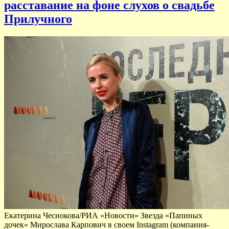
расставание на фоне слухов о свадьбе
Прилучного
Екатерина Чеснокова/РИА «Новости» Звезда «Папиных
дочек» Мирослава Карпович в своем Instagram (компания-