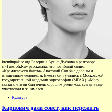
kremlinpalace.org Балерина Арина Дубкова в разговоре
с «Газетой.Ru» рассказала, что погибший солист
«Кремлевского балета» Анатолий Соя был добрым и
отзывчивым человеком. Вместе они учились в Московской
государственной академии хореографии (МГАХ). «Могу
сказать, что он был очень хорошим учеником, всегда везде
участвовал и занимался…
Культура
Карпович дала совет, как пережить