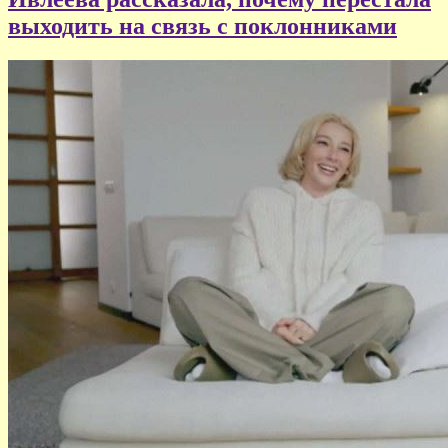
выходить на связь с поклонниками