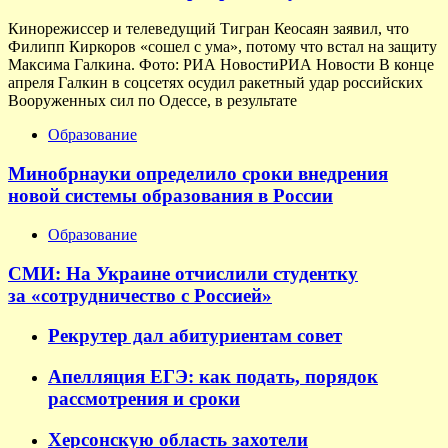
Кинорежиссер и телеведущий Тигран Кеосаян заявил, что
Филипп Киркоров «сошел с ума», потому что встал на защиту
Максима Галкина. Фото: РИА НовостиРИА Новости В конце
апреля Галкин в соцсетях осудил ракетный удар российских
Вооруженных сил по Одессе, в результате
Образование
Минобрнауки определило сроки внедрения
новой системы образования в России
Образование
СМИ: На Украине отчислили студентку
за «сотрудничество с Россией»
Рекрутер дал абитуриентам совет
Апелляция ЕГЭ: как подать, порядок
рассмотрения и сроки
Херсонскую область захотели