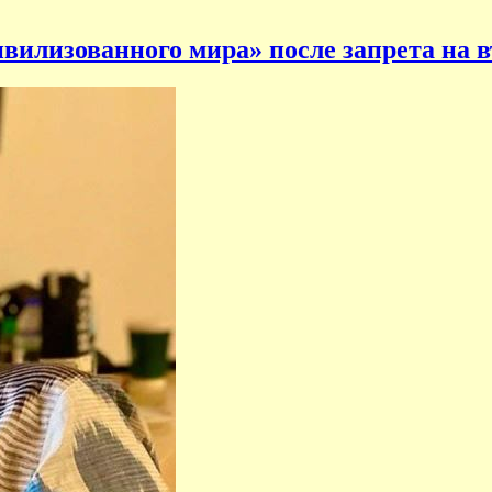
вилизованного мира» после запрета на в