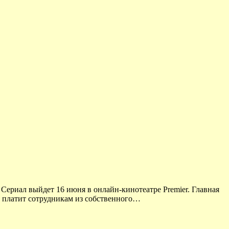
 Сериал выйдет 16 июня в онлайн-кинотеатре Premier. Главная
же платит сотрудникам из собственного…