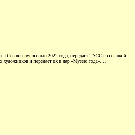
ва Cosmoscow осенью 2022 года, передает ТАСС со ссылкой
 художников и передает их в дар «Музею года».…