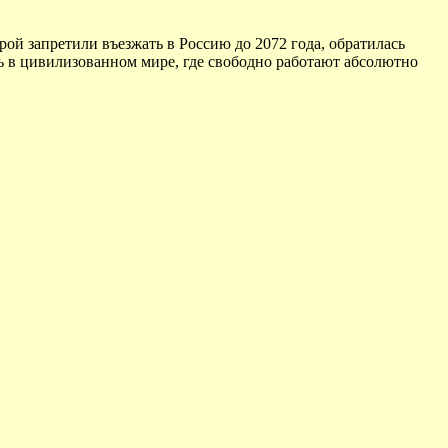
орой запретили въезжать в Россию до 2072 года, обратилась
сь в цивилизованном мире, где свободно работают абсолютно