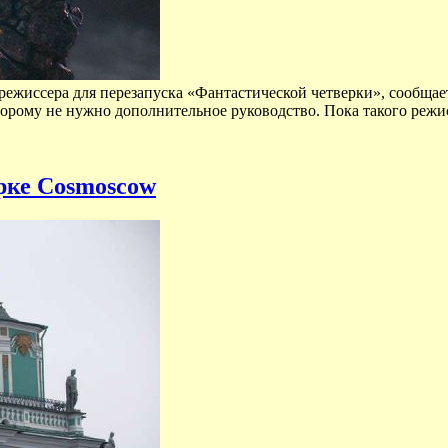
режиссера для перезапуска «Фантастической четверки», сообщает
орому не нужно дополнительное руководство. Пока такого режи
рке Cosmoscow