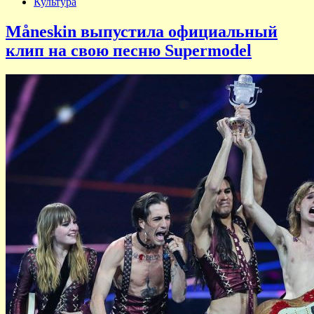
Культура
Måneskin выпустила официальный
клип на свою песню Supermodel