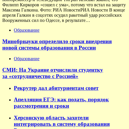
Филипп Киркоров «сошел с ума», потому что встал на защиту
Максима Галкина. Фото: РИА НовостиРИА Новости В конце
апреля Галкин в соцсетях осудил ракетный удар российских
Вооруженных сил по Одессе, в результате…
Образование
Минобрнауки определило сроки внедрения
новой системы образования в России
Образование
СМИ: На Украине отчислили студентку
за «сотрудничество с Россией»
Рекрутер дал абитуриентам совет
Апелляция ЕГЭ: как подать, порядок
рассмотрения и сроки
Херсонскую область захотели
интегрировать в систему образования