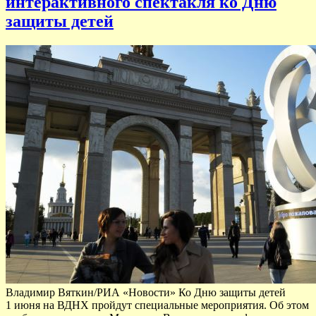
интерактивного спектакля ко Дню
защиты детей
Владимир Вяткин/РИА «Новости» Ко Дню защиты детей
1 июня на ВДНХ пройдут специальные мероприятия. Об этом