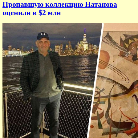
Пропавшую коллекцию Натанова
оценили в $2 млн