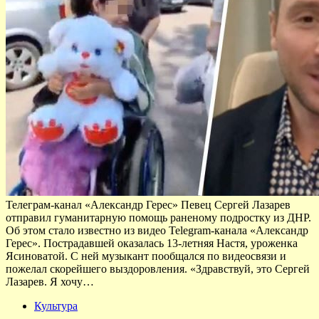
Телеграм-канал «Александр Герес» Певец Сергей Лазарев
отправил гуманитарную помощь раненому подростку из ДНР.
Об этом стало известно из видео Telegram-канала «Александр
Герес». Пострадавшей оказалась 13-летняя Настя, уроженка
Ясиноватой. С ней музыкант пообщался по видеосвязи и
пожелал скорейшего выздоровления. «Здравствуй, это Сергей
Лазарев. Я хочу…
Культура