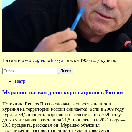
На сайте
www.cognac-whisky.ru
виски 1960 года купить.
Найти:
Театр
Мурашко назвал долю курильщиков в России
Источник: Reuters По его словам, распространенность
курения на территории России снижается. Если в 2009 году
курили 39,5 процента взрослого населения, то в 2020 году
доля курильщиков составила 21,5 процента, а в 2021 году —
20,3 процента, рассказал он. Мурашко объяснил,
что снижение распространенности курения является