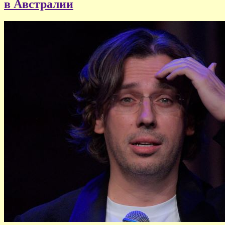
в Австралии