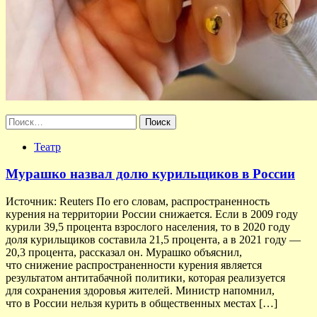
Найти:
Театр
Мурашко назвал долю курильщиков в России
Источник: Reuters По его словам, распространенность
курения на территории России снижается. Если в 2009 году
курили 39,5 процента взрослого населения, то в 2020 году
доля курильщиков составила 21,5 процента, а в 2021 году —
20,3 процента, рассказал он. Мурашко объяснил,
что снижение распространенности курения является
результатом антитабачной политики, которая реализуется
для сохранения здоровья жителей. Министр напомнил,
что в России нельзя курить в общественных местах […]