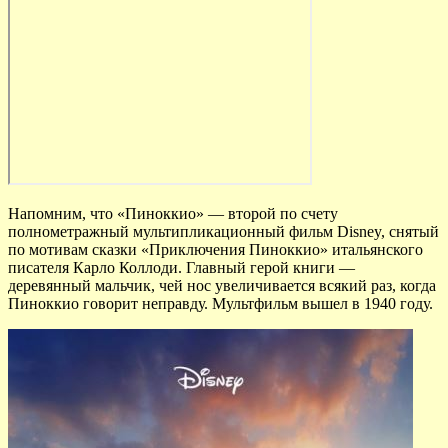
Напомним, что «Пиноккио» — второй по счету
полнометражный мультипликационный фильм Disney, снятый
по мотивам сказки «Приключения Пиноккио» итальянского
писателя Карло Коллоди. Главный герой книги —
деревянный мальчик, чей нос увеличивается всякий раз, когда
Пиноккио говорит неправду. Мультфильм вышел в 1940 году.